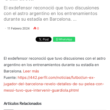
El exdefensor reconoció que tuvo discusiones
con el astro argentino en los entrenamientos
durante su estadía en Barcelona. ...
11 Febrero 2024
0
WhatsApp
El exdefensor reconoció que tuvo discusiones con el astro
argentino en los entrenamientos durante su estadía en
Barcelona.
Leer más
Fuente:
https://442.perfil.com/noticias/futbol/un-ex-
jugador-del-barcelona-revelo-detalles-de-su-pelea-con-
messi-tuvo-que-intervenir-guardiola.phtml
Artículos Relacionados