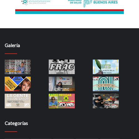
Galería
Categorías