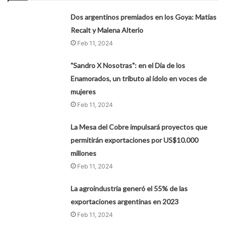
Dos argentinos premiados en los Goya: Matías
Recalt y Malena Alterio
Feb 11, 2024
"Sandro X Nosotras": en el Día de los
Enamorados, un tributo al ídolo en voces de
mujeres
Feb 11, 2024
La Mesa del Cobre impulsará proyectos que
permitirán exportaciones por US$10.000
millones
Feb 11, 2024
La agroindustria generó el 55% de las
exportaciones argentinas en 2023
Feb 11, 2024