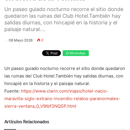
Un paseo guiado nocturno recorre el sitio donde
quedaron las ruinas del Club Hotel.También hay
salidas diurnas, con hincapié en la historia y el
paisaje natural....
08 Mayo 2026
0
WhatsApp
Un paseo guiado nocturno recorre el sitio donde quedaron
las ruinas del Club Hotel.También hay salidas diurnas, con
hincapié en la historia y el paisaje natural.
Fuente:
https://www.clarin.com/viajes/hotel-nacio-
maravilla-siglo-extrano-incendio-relatos-paranormales-
sierra-ventana_0_V9tbf3NQSP.html
Artículos Relacionados