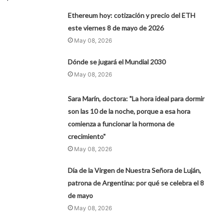
Ethereum hoy: cotización y precio del ETH
este viernes 8 de mayo de 2026
May 08, 2026
Dónde se jugará el Mundial 2030
May 08, 2026
Sara Marín, doctora: "La hora ideal para dormir
son las 10 de la noche, porque a esa hora
comienza a funcionar la hormona de
crecimiento"
May 08, 2026
Día de la Virgen de Nuestra Señora de Luján,
patrona de Argentina: por qué se celebra el 8
de mayo
May 08, 2026