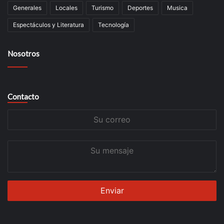
Generales
Locales
Turismo
Deportes
Musica
Espectáculos y Literatura
Tecnología
Nosotros
Contacto
Su
correo
Su
mensaje