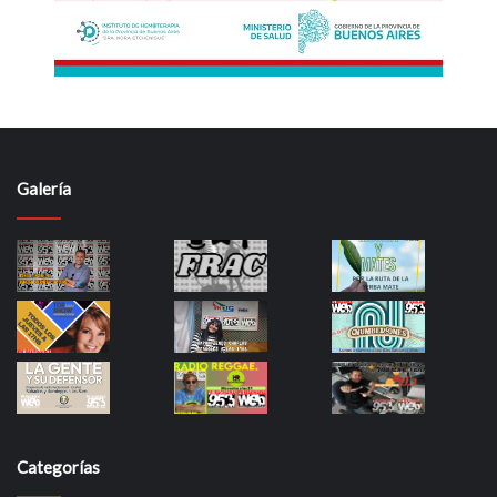
Galería
Categorías