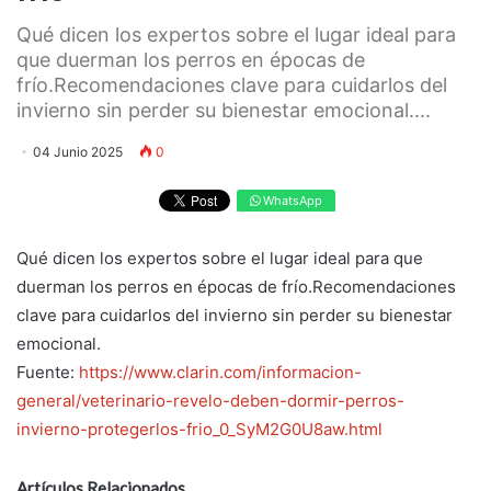
Qué dicen los expertos sobre el lugar ideal para
que duerman los perros en épocas de
frío.Recomendaciones clave para cuidarlos del
invierno sin perder su bienestar emocional....
04 Junio 2025
0
WhatsApp
Qué dicen los expertos sobre el lugar ideal para que
duerman los perros en épocas de frío.Recomendaciones
clave para cuidarlos del invierno sin perder su bienestar
emocional.
Fuente:
https://www.clarin.com/informacion-
general/veterinario-revelo-deben-dormir-perros-
invierno-protegerlos-frio_0_SyM2G0U8aw.html
Artículos Relacionados