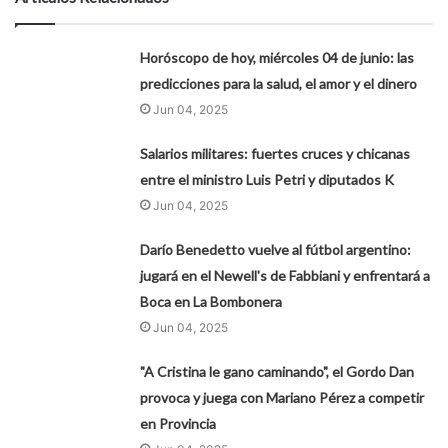
Horóscopo de hoy, miércoles 04 de junio: las
predicciones para la salud, el amor y el dinero
Jun 04, 2025
Salarios militares: fuertes cruces y chicanas
entre el ministro Luis Petri y diputados K
Jun 04, 2025
Darío Benedetto vuelve al fútbol argentino:
jugará en el Newell's de Fabbiani y enfrentará a
Boca en La Bombonera
Jun 04, 2025
"A Cristina le gano caminando", el Gordo Dan
provoca y juega con Mariano Pérez a competir
en Provincia