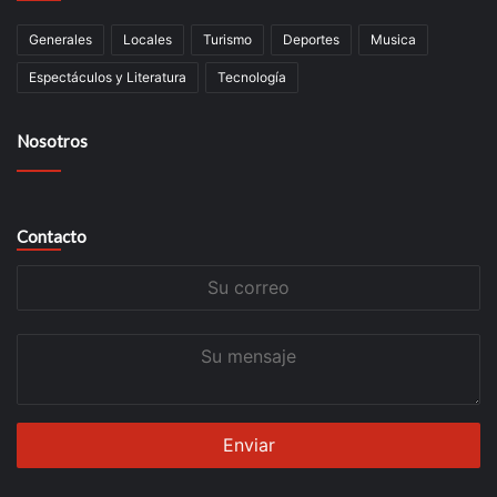
Generales
Locales
Turismo
Deportes
Musica
Espectáculos y Literatura
Tecnología
Nosotros
Contacto
Su
correo
Su
mensaje