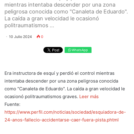
mientras intentaba descender por una zona
peligrosa conocida como "Canaleta de Eduardo".
La caída a gran velocidad le ocasionó
politraumatismos ...
10 Julio 2024
0
WhatsApp
Era instructora de esquí y perdió el control mientras
intentaba descender por una zona peligrosa conocida
como "Canaleta de Eduardo". La caída a gran velocidad le
ocasionó politraumatismos graves.
Leer más
Fuente:
https://www.perfil.com/noticias/sociedad/esquiadora-de-
24-anos-fallecio-accidentarse-caer-fuera-pista.phtml