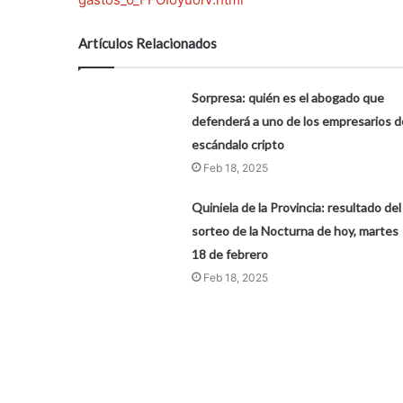
Artículos Relacionados
Sorpresa: quién es el abogado que
defenderá a uno de los empresarios d
escándalo cripto
Feb 18, 2025
Quiniela de la Provincia: resultado del
sorteo de la Nocturna de hoy, martes
18 de febrero
Feb 18, 2025