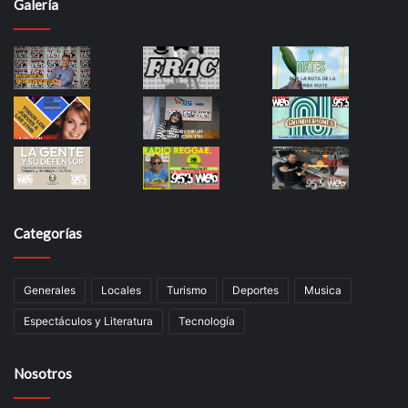
Galería
Categorías
Generales
Locales
Turismo
Deportes
Musica
Espectáculos y Literatura
Tecnología
Nosotros