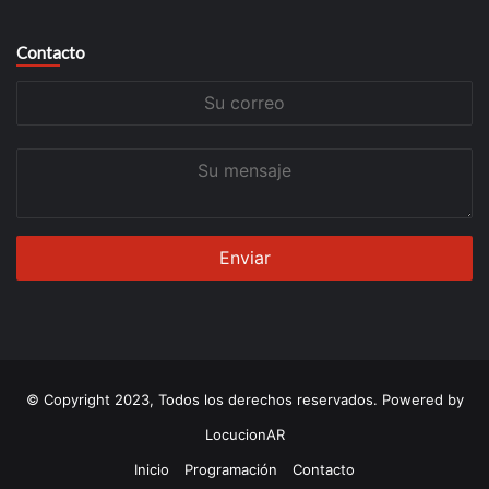
Contacto
Su
correo
Su
mensaje
© Copyright 2023, Todos los derechos reservados. Powered by
LocucionAR
Inicio
Programación
Contacto