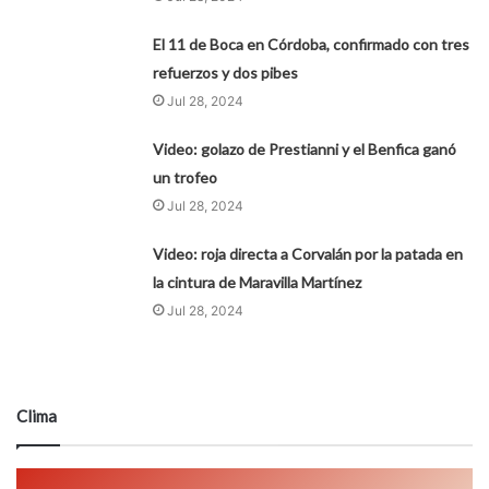
El 11 de Boca en Córdoba, confirmado con tres
refuerzos y dos pibes
Jul 28, 2024
Video: golazo de Prestianni y el Benfica ganó
un trofeo
Jul 28, 2024
Video: roja directa a Corvalán por la patada en
la cintura de Maravilla Martínez
Jul 28, 2024
Clima