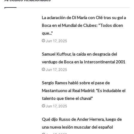
La aclaración de Di María con Olé tras su gol a
Boca en el Mundial de Clubes: "Todos dicen
que..."
Jun 17, 2025
Samuel Kuffour, la caída en desgracia del
verdugo de Boca en la Intercontinental 2001
Jun 17, 2025
Sergio Ramos habló sobre el pase de
Mastantuono al Real Madrid: "Es indudable el
talento que tiene el chaval"
Jun 17, 2025
Qué dijo Russo de Ander Herrera, luego de
una nueva lesión muscular del español