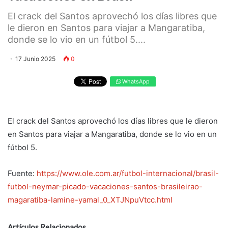
El crack del Santos aprovechó los días libres que
le dieron en Santos para viajar a Mangaratiba,
donde se lo vio en un fútbol 5....
17 Junio 2025
0
WhatsApp
El crack del Santos aprovechó los días libres que le dieron
en Santos para viajar a Mangaratiba, donde se lo vio en un
fútbol 5.
Fuente:
https://www.ole.com.ar/futbol-internacional/brasil-
futbol-neymar-picado-vacaciones-santos-brasileirao-
magaratiba-lamine-yamal_0_XTJNpuVtcc.html
Artículos Relacionados