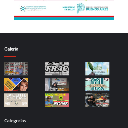
Galería
Categorías