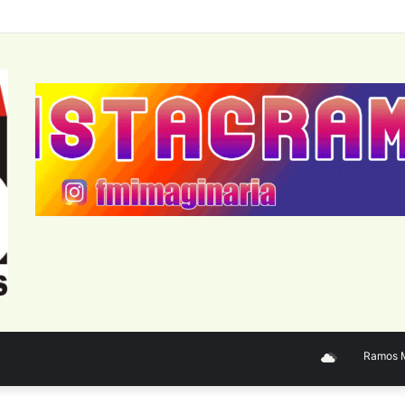
Ramos Mejí