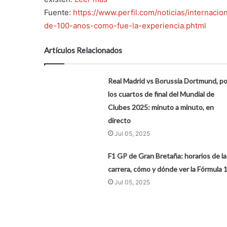
Fuente:
https://www.perfil.com/noticias/internaci
de-100-anos-como-fue-la-experiencia.phtml
Artículos Relacionados
Real Madrid vs Borussia Dortmund, po
los cuartos de final del Mundial de
Clubes 2025: minuto a minuto, en
directo
Jul 05, 2025
F1 GP de Gran Bretaña: horarios de la
carrera, cómo y dónde ver la Fórmula 
Jul 05, 2025