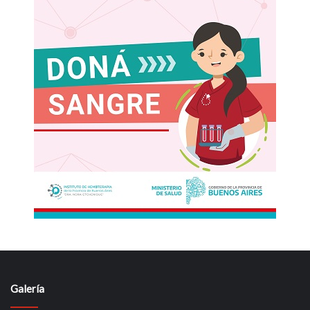
Galería