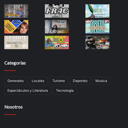
Categorías
Generales
Locales
Turismo
Deportes
Musica
Espectáculos y Literatura
Tecnología
Nosotros