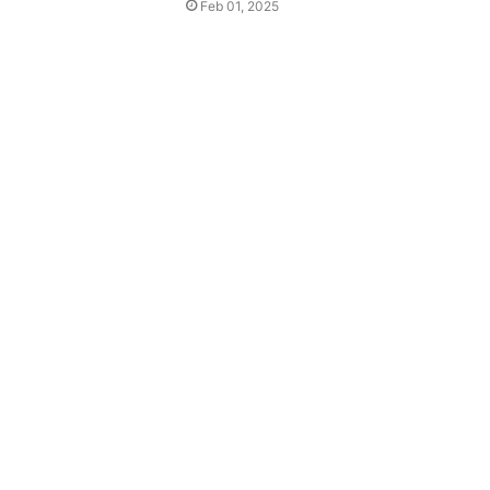
Feb 01, 2025