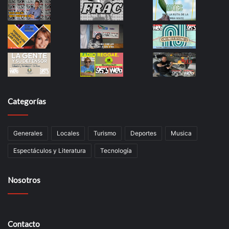
Categorías
Generales
Locales
Turismo
Deportes
Musica
Espectáculos y Literatura
Tecnología
Nosotros
Contacto