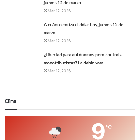
jueves 12 de marzo
Mar 12, 2026
A cuánto cotiza el dólar hoy, jueves 12 de
marzo
Mar 12, 2026
¿Libertad para autónomos pero control a
monotributistas? La doble vara
Mar 12, 2026
Clima
9
℃