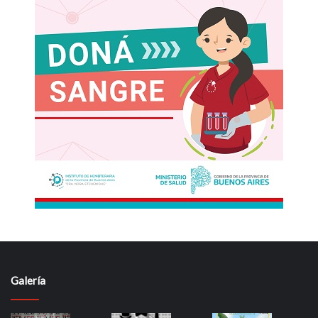
Galería