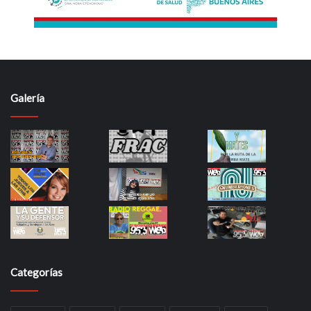
Galería
Categorías