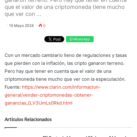
que el valor de una criptomoneda tiene mucho
que ver con ...
15 Mayo 2024
0
WhatsApp
Con un mercado cambiario lleno de regulaciones y tasas
que pierden con la inflación, las cripto ganaron terreno.
Pero hay que tener en cuenta que el valor de una
criptomoneda tiene mucho que ver con la especulación.
Fuente:
https://www.clarin.com/informacion-
general/vender-criptomonedas-obtener-
ganancias_0_V3UmLs0Rkd.html
Artículos Relacionados