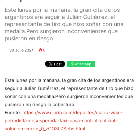
Este lunes por la mañana, la gran cita de los
argentinos era seguir a Julián Gutiérrez, el
representante de tiro que hizo soñar con una
medalla.Pero surgieron inconvenientes que
pusieron en riesgo...
30 Julio 2024
0
WhatsApp
Este lunes por la mañana, la gran cita de los argentinos era
seguir a Julián Gutiérrez, el representante de tiro que hizo
soñar con una medalla.Pero surgieron inconvenientes que
pusieron en riesgo la cobertura.
Fuente:
https://www.clarin.com/deportes/diario-viaje-
periodista-desesperada-taxi-pasa-control-policial-
solucion-correr_0_zCO3LZSehs.html