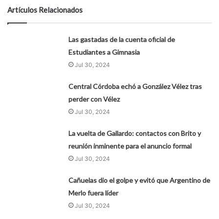
Artículos Relacionados
Las gastadas de la cuenta oficial de
Estudiantes a Gimnasia
Jul 30, 2024
Central Córdoba echó a González Vélez tras
perder con Vélez
Jul 30, 2024
La vuelta de Gallardo: contactos con Brito y
reunión inminente para el anuncio formal
Jul 30, 2024
Cañuelas dio el golpe y evitó que Argentino de
Merlo fuera líder
Jul 30, 2024