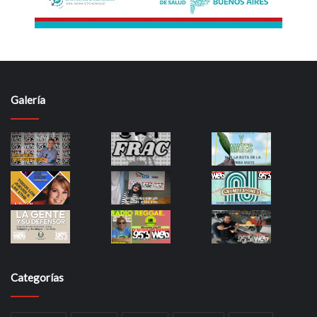
Galería
Categorías