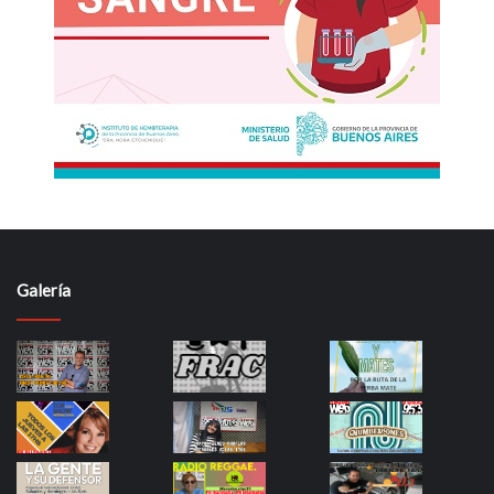
Galería