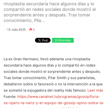
rinoplastia secundaria hace algunos días y lo
compartió en redes sociales donde mostró el
sorprendente antes y después. Tras tomar
conocimiento, Pila...
13 Julio 2025
0
WhatsApp
La ex Gran Hermano, llevó adelante una rinoplastia
secundaria hace algunos días y lo compartió en redes
sociales donde mostró el sorprendente antes y después.
Tras tomar conocimiento, Pilar Smith y sus panelistas,
debatieron sobre si favoreció o no la intervención a la que
se sometió la exjugadora del reality más famoso.
Leer más
Fuente:
https://www.canalnet.tv/programas/gossip/furia-
se-opero-la-nariz-y-el-equipo-de-gossip-opino-sobre-la-