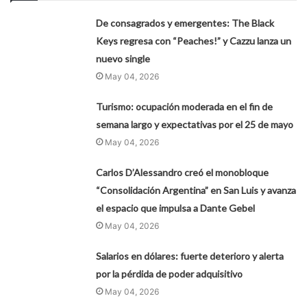
De consagrados y emergentes: The Black
Keys regresa con “Peaches!” y Cazzu lanza un
nuevo single
May 04, 2026
Turismo: ocupación moderada en el fin de
semana largo y expectativas por el 25 de mayo
May 04, 2026
Carlos D’Alessandro creó el monobloque
“Consolidación Argentina” en San Luis y avanza
el espacio que impulsa a Dante Gebel
May 04, 2026
Salarios en dólares: fuerte deterioro y alerta
por la pérdida de poder adquisitivo
May 04, 2026