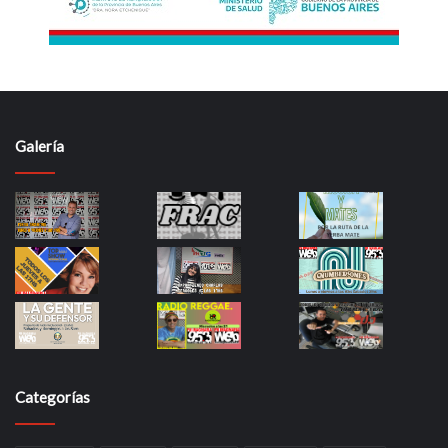
Galería
Categorías