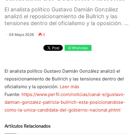
El analista político Gustavo Damián González
analizó el reposicionamiento de Bullrich y las
tensiones dentro del oficialismo y la oposición. ...
04 Mayo 2026
0
WhatsApp
El analista político Gustavo Damián González analizó el
reposicionamiento de Bullrich y las tensiones dentro del
oficialismo y la oposición.
Leer más
Fuente:
https://www.perfil.com/noticias/canal-e/gustavo-
damian-gonzalez-patricia-bullrich-esta-posicionandose-
como-la-unica-candidata-del-gobierno-nacional.phtml
Artículos Relacionados