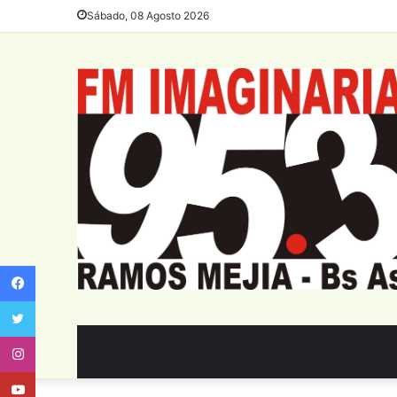
Sábado, 08 Agosto 2026
Facebook
Twitter
Instagram
Youtube