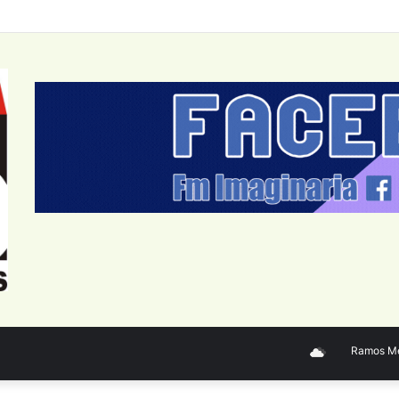
Ramos Mejía