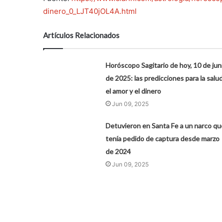
dinero_0_LJT40jOL4A.html
Artículos Relacionados
Horóscopo Sagitario de hoy, 10 de jun
de 2025: las predicciones para la salud
el amor y el dinero
Jun 09, 2025
Detuvieron en Santa Fe a un narco qu
tenía pedido de captura desde marzo
de 2024
Jun 09, 2025