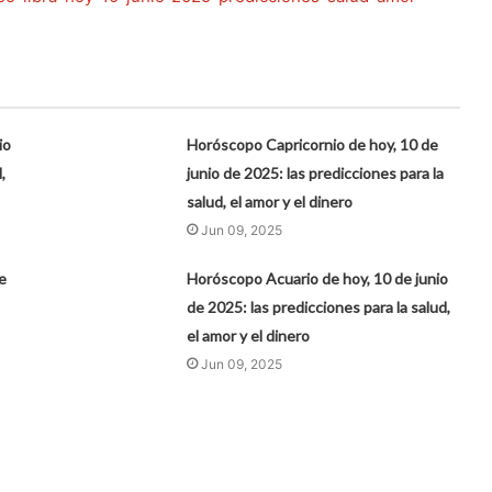
io
Horóscopo Capricornio de hoy, 10 de
,
junio de 2025: las predicciones para la
salud, el amor y el dinero
Jun 09, 2025
e
Horóscopo Acuario de hoy, 10 de junio
de 2025: las predicciones para la salud,
el amor y el dinero
Jun 09, 2025