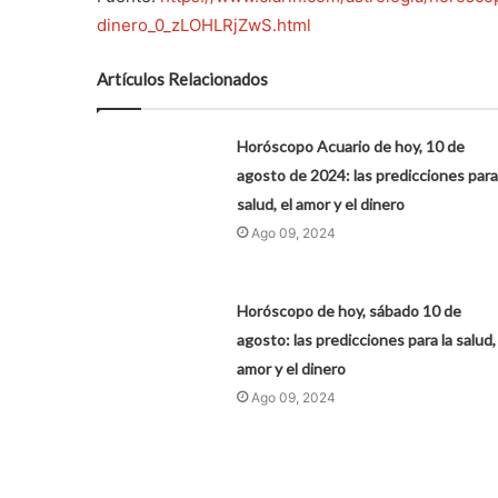
dinero_0_zLOHLRjZwS.html
Artículos Relacionados
Horóscopo Acuario de hoy, 10 de
agosto de 2024: las predicciones para
salud, el amor y el dinero
Ago 09, 2024
Horóscopo de hoy, sábado 10 de
agosto: las predicciones para la salud, 
amor y el dinero
Ago 09, 2024