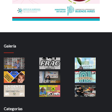
Galería
Categorías