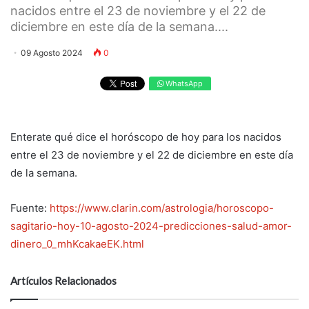
nacidos entre el 23 de noviembre y el 22 de
diciembre en este día de la semana....
09 Agosto 2024
0
WhatsApp
Enterate qué dice el horóscopo de hoy para los nacidos
entre el 23 de noviembre y el 22 de diciembre en este día
de la semana.
Fuente:
https://www.clarin.com/astrologia/horoscopo-
sagitario-hoy-10-agosto-2024-predicciones-salud-amor-
dinero_0_mhKcakaeEK.html
Artículos Relacionados