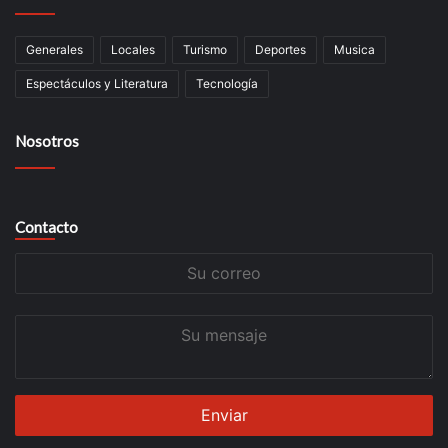
Generales
Locales
Turismo
Deportes
Musica
Espectáculos y Literatura
Tecnología
Nosotros
Contacto
Su
correo
Su
mensaje