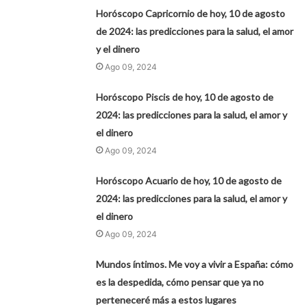
Horóscopo Capricornio de hoy, 10 de agosto
de 2024: las predicciones para la salud, el amor
y el dinero
Ago 09, 2024
Horóscopo Piscis de hoy, 10 de agosto de
2024: las predicciones para la salud, el amor y
el dinero
Ago 09, 2024
Horóscopo Acuario de hoy, 10 de agosto de
2024: las predicciones para la salud, el amor y
el dinero
Ago 09, 2024
Mundos íntimos. Me voy a vivir a España: cómo
es la despedida, cómo pensar que ya no
perteneceré más a estos lugares