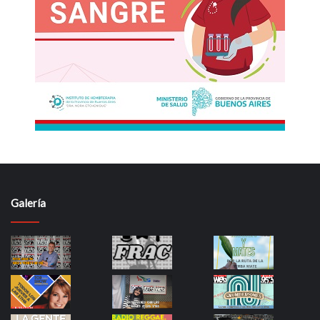
Galería