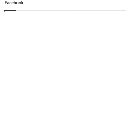
Facebook