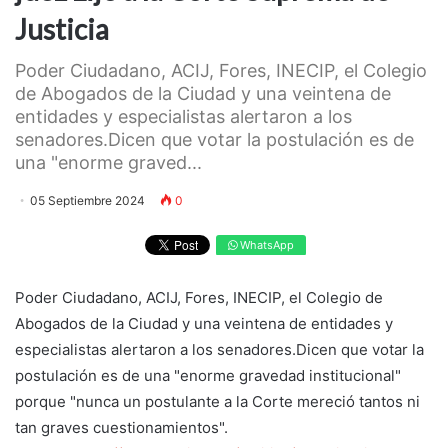
Justicia
Poder Ciudadano, ACIJ, Fores, INECIP, el Colegio
de Abogados de la Ciudad y una veintena de
entidades y especialistas alertaron a los
senadores.Dicen que votar la postulación es de
una "enorme graved...
05 Septiembre 2024
0
WhatsApp
Poder Ciudadano, ACIJ, Fores, INECIP, el Colegio de
Abogados de la Ciudad y una veintena de entidades y
especialistas alertaron a los senadores.Dicen que votar la
postulación es de una "enorme gravedad institucional"
porque "nunca un postulante a la Corte mereció tantos ni
tan graves cuestionamientos".