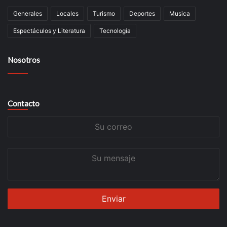
Generales
Locales
Turismo
Deportes
Musica
Espectáculos y Literatura
Tecnología
Nosotros
Contacto
Su
correo
Su
mensaje