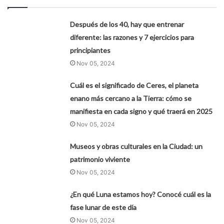
Después de los 40, hay que entrenar
diferente: las razones y 7 ejercicios para
principiantes
Nov 05, 2024
Cuál es el significado de Ceres, el planeta
enano más cercano a la Tierra: cómo se
manifiesta en cada signo y qué traerá en 2025
Nov 05, 2024
Museos y obras culturales en la Ciudad: un
patrimonio viviente
Nov 05, 2024
¿En qué Luna estamos hoy? Conocé cuál es la
fase lunar de este día
Nov 05, 2024