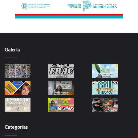
Galería
Categorías