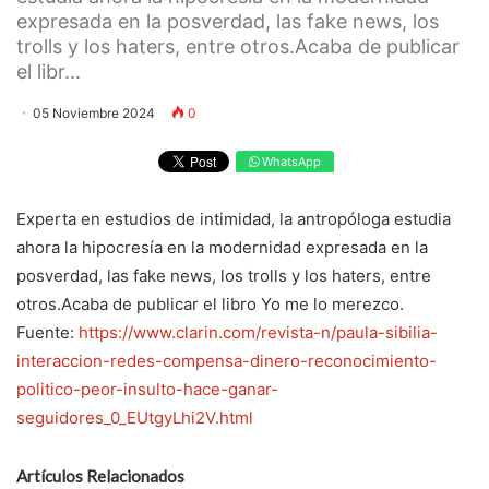
expresada en la posverdad, las fake news, los
trolls y los haters, entre otros.Acaba de publicar
el libr...
05 Noviembre 2024
0
WhatsApp
Experta en estudios de intimidad, la antropóloga estudia
ahora la hipocresía en la modernidad expresada en la
posverdad, las fake news, los trolls y los haters, entre
otros.Acaba de publicar el libro Yo me lo merezco.
Fuente:
https://www.clarin.com/revista-n/paula-sibilia-
interaccion-redes-compensa-dinero-reconocimiento-
politico-peor-insulto-hace-ganar-
seguidores_0_EUtgyLhi2V.html
Artículos Relacionados