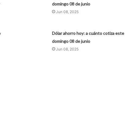
domingo 08 de junio
Jun 08, 2025
e
Dólar ahorro hoy: a cuánto cotiza este
domingo 08 de junio
Jun 08, 2025