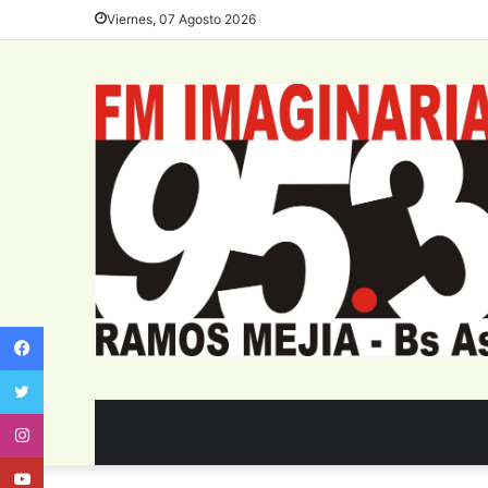
Viernes, 07 Agosto 2026
Facebook
Twitter
Instagram
Youtube