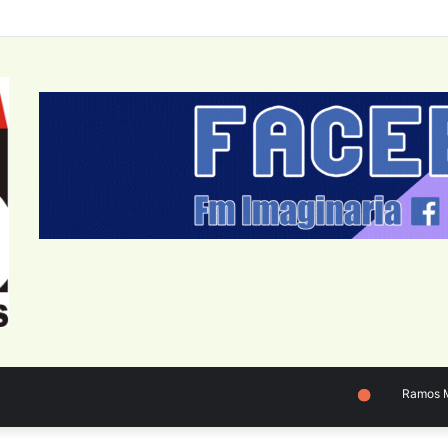
Ramos Mejí