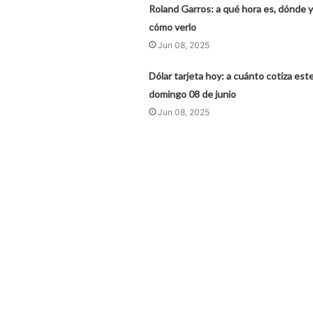
Roland Garros: a qué hora es, dónde y
cómo verlo
Jun 08, 2025
Dólar tarjeta hoy: a cuánto cotiza est
domingo 08 de junio
Jun 08, 2025