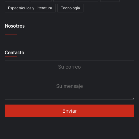
Espectáculos y Literatura
Tecnología
Nosotros
Contacto
Su
correo
Su
mensaje