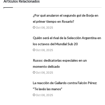
Artículos Relacionados
¿Por qué anularon el segundo gol de Borja en
el primer tiempo en Rosario?
Oct 06, 2025
Quién será el rival de la Selección Argentina en
los octavos del Mundial Sub 20
Oct 06, 2025
Russo: dedicatorias especiales en un
momento delicado
Oct 06, 2025
La reacción de Gallardo contra Falcón Pérez:
"Te lavás las manos"
Oct 06, 2025