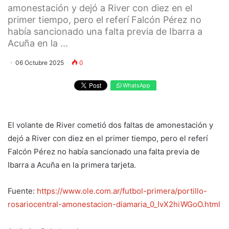
amonestación y dejó a River con diez en el
primer tiempo, pero el referí Falcón Pérez no
había sancionado una falta previa de Ibarra a
Acuña en la ...
06 Octubre 2025
0
WhatsApp
El volante de River cometió dos faltas de amonestación y
dejó a River con diez en el primer tiempo, pero el referí
Falcón Pérez no había sancionado una falta previa de
Ibarra a Acuña en la primera tarjeta.
Fuente:
https://www.ole.com.ar/futbol-primera/portillo-
rosariocentral-amonestacion-diamaria_0_IvX2hiWGoO.html