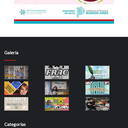
Galería
Categorías