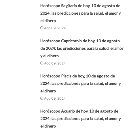
Horóscopo Sagitario de hoy, 10 de agosto de
2024: las predicciones para la salud, el amor y
el dinero
Ago 09, 2024
Horóscopo Capricornio de hoy, 10 de agosto
de 2024: las predicciones para la salud, el amor
y el dinero
Ago 09, 2024
Horóscopo Piscis de hoy, 10 de agosto de
2024: las predicciones para la salud, el amor y
el dinero
Ago 09, 2024
Horóscopo Acuario de hoy, 10 de agosto de
2024: las predicciones para la salud, el amor y
el dinero