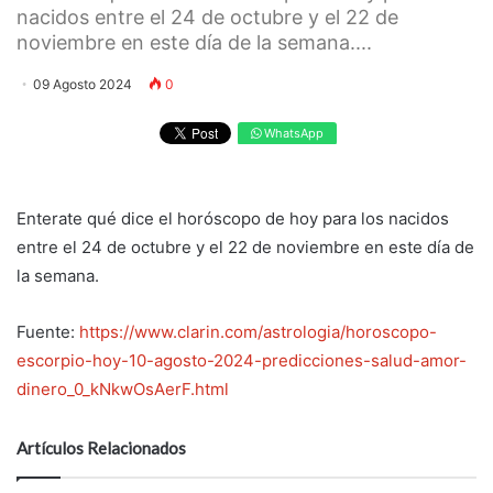
nacidos entre el 24 de octubre y el 22 de
noviembre en este día de la semana....
09 Agosto 2024
0
WhatsApp
Enterate qué dice el horóscopo de hoy para los nacidos
entre el 24 de octubre y el 22 de noviembre en este día de
la semana.
Fuente:
https://www.clarin.com/astrologia/horoscopo-
escorpio-hoy-10-agosto-2024-predicciones-salud-amor-
dinero_0_kNkwOsAerF.html
Artículos Relacionados