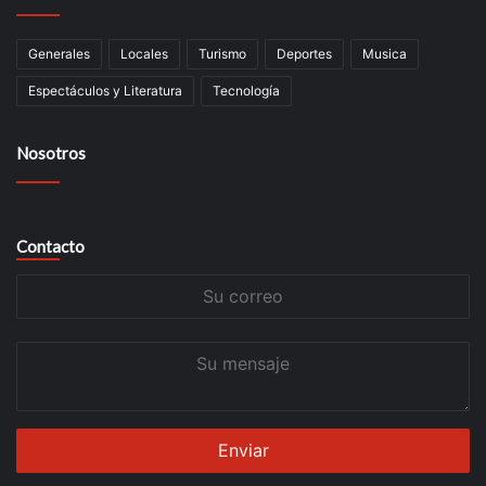
Generales
Locales
Turismo
Deportes
Musica
Espectáculos y Literatura
Tecnología
Nosotros
Contacto
Su
correo
Su
mensaje